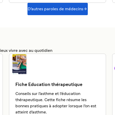

D'autres paroles de médecins
ieux vivre avec au quotidien
Fiche Education thérapeutique
Conseils sur l'asthme et l'éducation
thérapeutique. Cette fiche résume les
bonnes pratiques à adopter lorsque l'on est
atteint d'asthme.