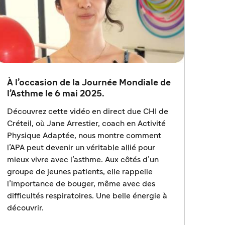
À l’occasion de la Journée Mondiale de
l’Asthme le 6 mai 2025.
Découvrez cette vidéo en direct due CHI de
Créteil, où Jane Arrestier, coach en Activité
Physique Adaptée, nous montre comment
l’APA peut devenir un véritable allié pour
mieux vivre avec l’asthme. Aux côtés d’un
groupe de jeunes patients, elle rappelle
l’importance de bouger, même avec des
difficultés respiratoires. Une belle énergie à
découvrir.