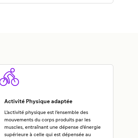
Activité Physique adaptée
L'activité physique est l'ensemble des
mouvements du corps produits par les
muscles, entraînant une dépense d'énergie
supérieure à celle qui est dépensée au