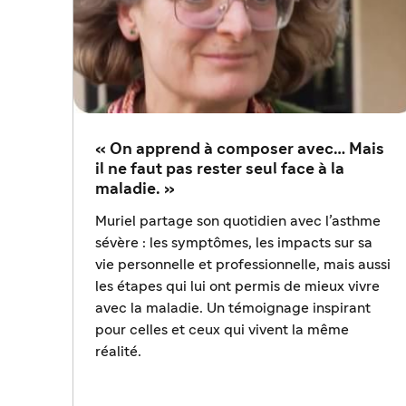
« On apprend à composer avec… Mais
il ne faut pas rester seul face à la
maladie. »
Muriel partage son quotidien avec l’asthme
sévère : les symptômes, les impacts sur sa
vie personnelle et professionnelle, mais aussi
les étapes qui lui ont permis de mieux vivre
avec la maladie. Un témoignage inspirant
pour celles et ceux qui vivent la même
réalité.