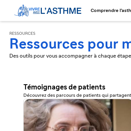
Comprendre l'ast
RESSOURCES
Ressources pour m
Des outils pour vous accompagner à chaque étape 
Témoignages de patients
Découvrez des parcours de patients qui partagent 