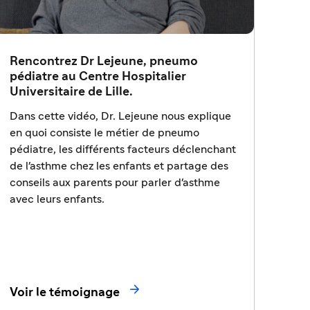
Rencontrez Dr Lejeune, pneumo
pédiatre au Centre Hospitalier
Universitaire de Lille.
Dans cette vidéo, Dr. Lejeune nous explique
en quoi consiste le métier de pneumo
pédiatre, les différents facteurs déclenchant
de l'asthme chez les enfants et partage des
conseils aux parents pour parler d'asthme
avec leurs enfants.

Voir le témoignage