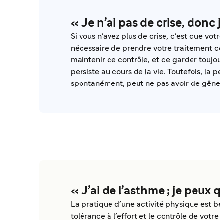
« Je n’ai pas de crise, donc 
Si vous n’avez plus de crise, c’est que vot
nécessaire de prendre votre traitement c
maintenir ce contrôle, et de garder toujou
persiste au cours de la vie. Toutefois, la
spontanément, peut ne pas avoir de gêne
« J’ai de l’asthme ; je peux
La pratique d’une activité physique est b
tolérance à l’effort et le contrôle de votr