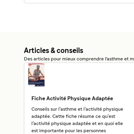
Articles & conseils
Des articles pour mieux comprendre l'asthme et m
Fiche Activité Physique Adaptée
Conseils sur l’asthme et l’activité physique
adaptée. Cette fiche résume ce qu’est
l’activité physique adaptée et en quoi elle
est importante pour les personnes