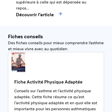
supérieure à celle qui est dépensée au
repos...

Découvrir l'article
Fiches conseils
Des fiches conseils pour mieux comprendre l'asthme
et mieux vivre avec au quotidien
Fiche Activité Physique Adaptée
Conseils sur l’asthme et l’activité physique
adaptée. Cette fiche résume ce qu’est
l’activité physique adaptée et en quoi elle est
importante pour les personnes asthmatiques