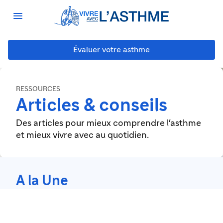

Évaluer votre asthme
RESSOURCES
Articles & conseils
Des articles pour mieux comprendre l'asthme
et mieux vivre avec au quotidien.
A la Une