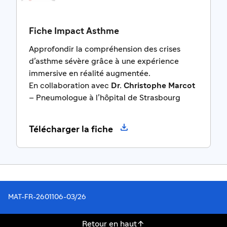
Fiche Impact Asthme
Approfondir la compréhension des crises
d’asthme sévère grâce à une expérience
immersive en réalité augmentée.
En collaboration avec
Dr. Christophe Marcot
– Pneumologue à l’hôpital de Strasbourg

Télécharger la fiche
MAT-FR-2601106-03/26

Retour en haut