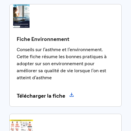
Fiche Environnement
Conseils sur l’asthme et l’environnement.
Cette fiche résume les bonnes pratiques à
adopter sur son environnement pour
améliorer sa qualité de vie lorsque l’on est
atteint d’asthme

Télécharger la fiche