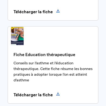

Télécharger la fiche
Fiche Education thérapeutique
Conseils sur l'asthme et l'éducation
thérapeutique. Cette fiche résume les bonnes
pratiques à adopter lorsque l'on est atteint
d'asthme

Télécharger la fiche