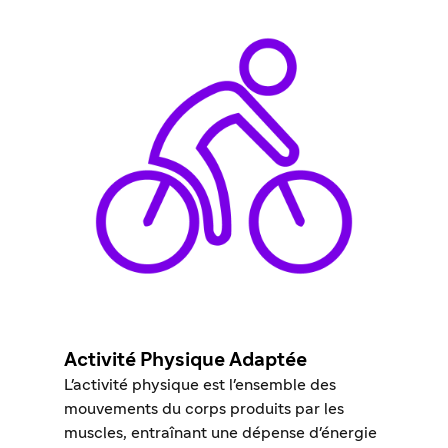
Activité Physique Adaptée
L'activité physique est l'ensemble des
mouvements du corps produits par les
muscles, entraînant une dépense d'énergie