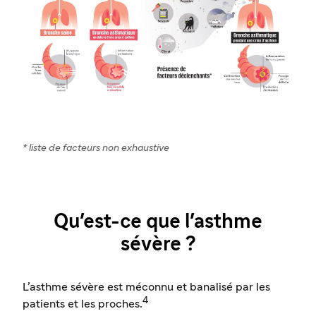
* liste de facteurs non exhaustive
Qu'est-ce que l'asthme
sévère ?
L’asthme sévère est méconnu et banalisé par les
4
patients et les proches.