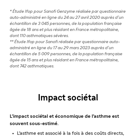
* Étude Ifop pour Sanofi Genzyme réalisée par questionnaire
auto-administré en ligne du 24 au 27 avril 2020 auprès d’un
échantillon de 3 045 personnes, de la population française
âgée de 18 ans et plus résidant en France métropolitaine,
dont 110 asthmatiques sévères.
** Étude Ifop pour Sanofi réalisée par questionnaire auto-
administré en ligne du 17 au 29 mars 2023 auprès d’un
échantillon de 5 009 personnes, de la population française
âgée de 15 ans et plus résidant en France métropolitaine,
dont 742 asthmatiques.
Impact sociétal
L'impact sociétal et économique de l'asthme est
souvent sous-estimé.
L'asthme est associé à la fois à des coûts directs,