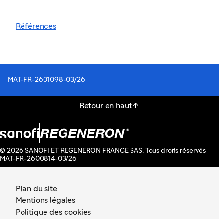
Références
MAT-FR-2601098-03/26

Retour en haut
© 2026 SANOFI ET REGENERON FRANCE SAS. Tous droits réservés
MAT-FR-2600814-03/26
Plan du site
Mentions légales
Politique des cookies