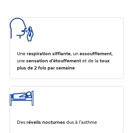
Une
respiration sifflante
, un
essoufflement
,
une
sensation d’étouffement
et de la
toux
plus de 2 fois par semaine
Des
réveils nocturnes
dus à l’asthme