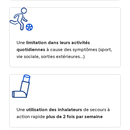
Une
limitation dans leurs activités
quotidiennes
à cause des symptômes (sport,
vie sociale, sorties extérieures…)
Une
utilisation des inhalateurs
de secours à
action rapide
plus de 2 fois par semaine