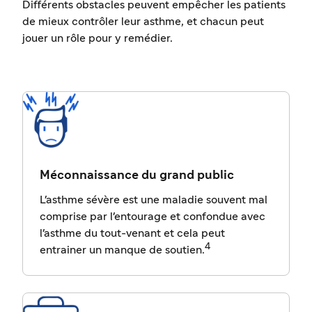
Différents obstacles peuvent empêcher les patients
de mieux contrôler leur asthme, et chacun peut
jouer un rôle pour y remédier.
Méconnaissance du grand public
L'asthme sévère est une maladie souvent mal
comprise par l'entourage et confondue avec
l'asthme du tout-venant et cela peut
4
entrainer un manque de soutien.