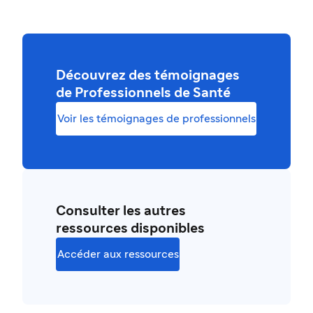
Découvrez des témoignages
de Professionnels de Santé
Voir les témoignages de professionnels
Consulter les autres
ressources disponibles
Accéder aux ressources