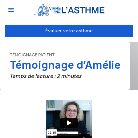

Évaluer votre asthme
TÉMOIGNAGE PATIENT
Témoignage d'Amélie
Temps de lecture : 2 minutes