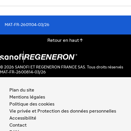
MAT-FR-2601104-03/26

Retour en haut
© 2026 SANOFI ET REGENERON FRANCE SAS. Tous droits réservés
MAT-FR-2600814-03/26
Plan du site
Mentions légales
Politique des cookies
Vie privée et Protection des données personnelles
Accessibilité
Contact