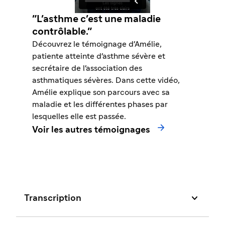
"L'asthme c'est une maladie
contrôlable."
Découvrez le témoignage d'Amélie,
patiente atteinte d'asthme sévère et
secrétaire de l'association des
asthmatiques sévères. Dans cette vidéo,
Amélie explique son parcours avec sa
maladie et les différentes phases par
lesquelles elle est passée.

Voir les autres témoignages

Transcription