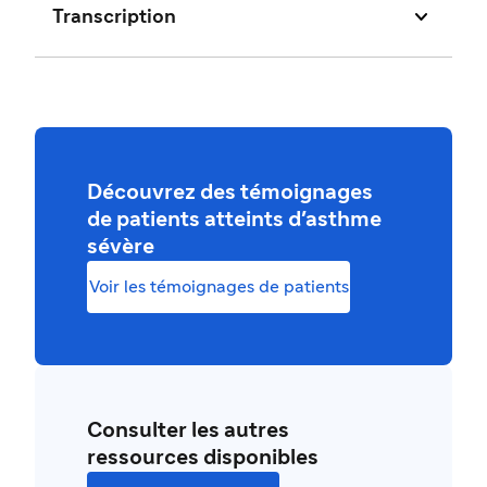

Transcription
Découvrez des témoignages
de patients atteints d'asthme
sévère
Voir les témoignages de patients
Consulter les autres
ressources disponibles