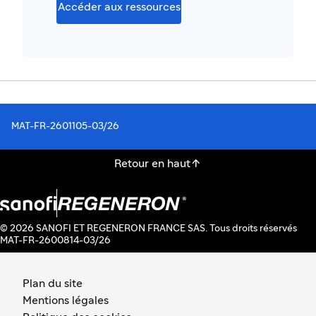
Accéder aux ressources
MAT-FR-2601105-03/26

Retour en haut
© 2026 SANOFI ET REGENERON FRANCE SAS. Tous droits réservés
MAT-FR-2600814-03/26
Plan du site
Mentions légales