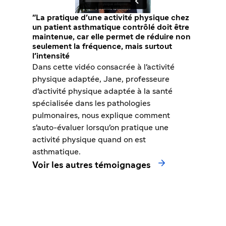
"La pratique d'une activité physique chez
un patient asthmatique contrôlé doit être
maintenue, car elle permet de réduire non
seulement la fréquence, mais surtout
l'intensité
Dans cette vidéo consacrée à l'activité
physique adaptée, Jane, professeure
d'activité physique adaptée à la santé
spécialisée dans les pathologies
pulmonaires, nous explique comment
s'auto-évaluer lorsqu'on pratique une
activité physique quand on est
asthmatique.

Voir les autres témoignages