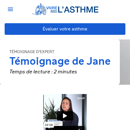

Évaluer votre asthme
TÉMOIGNAGE D'EXPERT
Témoignage de Jane
Temps de lecture : 2 minutes